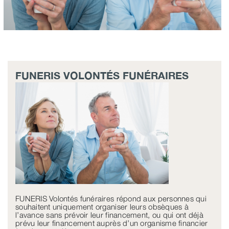
FUNERIS VOLONTÉS FUNÉRAIRES
FUNERIS Volontés funéraires répond aux personnes qui
souhaitent uniquement organiser leurs obsèques à
l’avance sans prévoir leur financement, ou qui ont déjà
prévu leur financement auprès d’un organisme financier