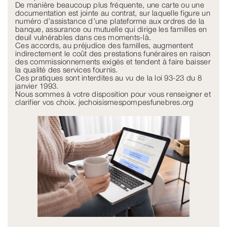
De manière beaucoup plus fréquente, une carte ou une
documentation est jointe au contrat, sur laquelle figure un
numéro d’assistance d’une plateforme aux ordres de la
banque, assurance ou mutuelle qui dirige les familles en
deuil vulnérables dans ces moments-là.
Ces accords, au préjudice des familles, augmentent
indirectement le coût des prestations funéraires en raison
des commissionnements exigés et tendent à faire baisser
la qualité des services fournis.
Ces pratiques sont interdites au vu de la loi 93-23 du 8
janvier 1993.
Nous sommes à votre disposition pour vous renseigner et
clarifier vos choix. jechoisismespompesfunebres.org