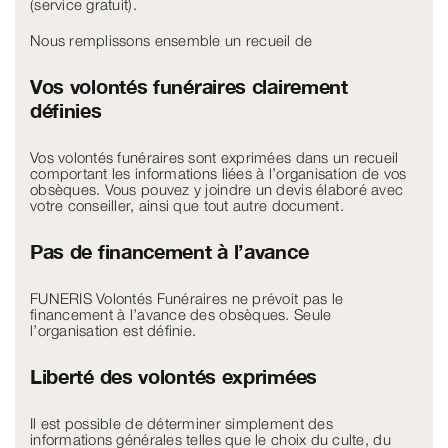
(service gratuit).
Nous remplissons ensemble un recueil de
Vos volontés funéraires clairement
définies
Vos volontés funéraires sont exprimées dans un recueil
comportant les informations liées à l’organisation de vos
obsèques. Vous pouvez y joindre un devis élaboré avec
votre conseiller, ainsi que tout autre document.
Pas de financement à l’avance
FUNERIS Volontés Funéraires ne prévoit pas le
financement à l’avance des obsèques. Seule
l’organisation est définie.
Liberté des volontés exprimées
Il est possible de déterminer simplement des
informations générales telles que le choix du culte, du