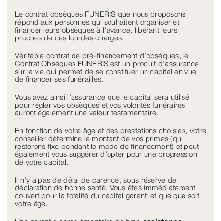
Le contrat obsèques FUNERIS que nous proposons
répond aux personnes qui souhaitent organiser et
financer leurs obsèques à l’avance, libérant leurs
proches de ces lourdes charges.
Véritable contrat de pré-financement d’obsèques, le
Contrat Obsèques FUNERIS est un produit d’assurance
sur la vie qui permet de se constituer un capital en vue
de financer ses funérailles.
Vous avez ainsi l’assurance que le capital sera utilisé
pour régler vos obsèques et vos volontés funéraires
auront également une valeur testamentaire.
En fonction de votre âge et des prestations choisies, votre
conseiller détermine le montant de vos primes (qui
resterons fixe pendant le mode de financement) et peut
également vous suggérer d’opter pour une progression
de votre capital.
Il n’y a pas de délai de carence, sous réserve de
déclaration de bonne santé. Vous êtes immédiatement
couvert pour la totalité du capital garanti et quelque soit
votre âge.