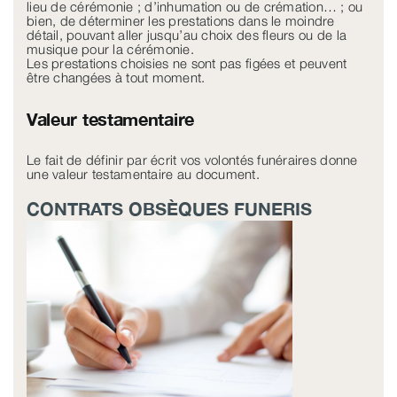
lieu de cérémonie ; d’inhumation ou de crémation… ; ou
bien, de déterminer les prestations dans le moindre
détail, pouvant aller jusqu’au choix des fleurs ou de la
musique pour la cérémonie.
Les prestations choisies ne sont pas figées et peuvent
être changées à tout moment.
Valeur testamentaire
Le fait de définir par écrit vos volontés funéraires donne
une valeur testamentaire au document.
CONTRATS OBSÈQUES FUNERIS