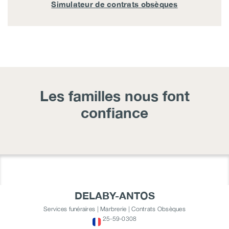
Simulateur de contrats obsèques
Les familles nous font
confiance
DELABY-ANTOS
Services funéraires | Marbrerie | Contrats Obsèques
25-59-0308