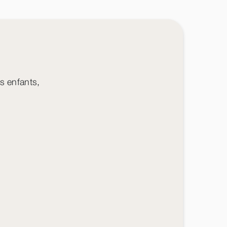
 enfants,