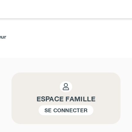
eur
ESPACE FAMILLE
SE CONNECTER