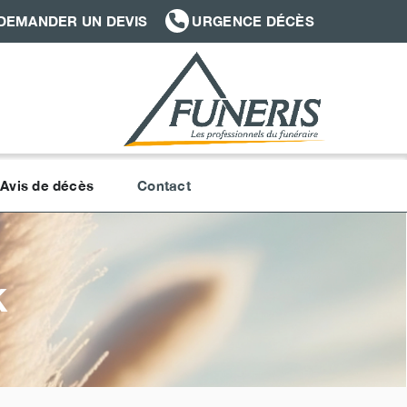
DEMANDER UN DEVIS
URGENCE DÉCÈS
Avis de décès
Contact
K