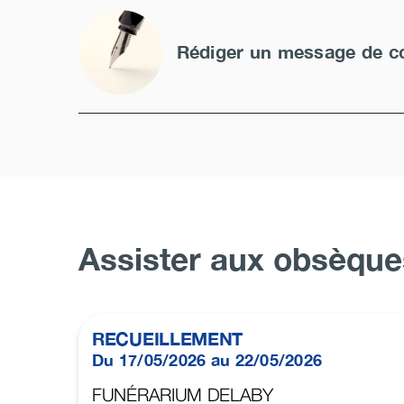
Rédiger un message de c
Assister aux obsèque
RECUEILLEMENT
Du 17/05/2026 au 22/05/2026
FUNÉRARIUM DELABY