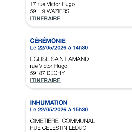
17 rue Victor Hugo
59119
WAZIERS
ITINERAIRE
CÉRÉMONIE
Le 22/05/2026 à 14h30
EGLISE SAINT AMAND
rue Victor Hugo
59187
DECHY
ITINERAIRE
INHUMATION
Le 22/05/2026 à 15h30
CIMETIÈRE :COMMUNAL
RUE CELESTIN LEDUC