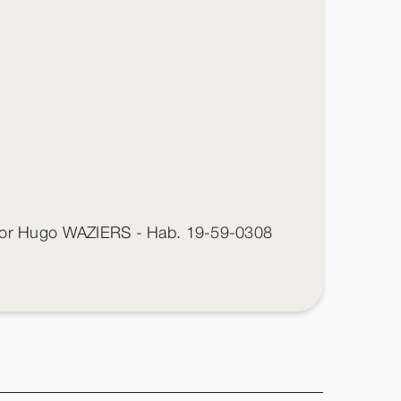
tor Hugo WAZIERS - Hab. 19-59-0308